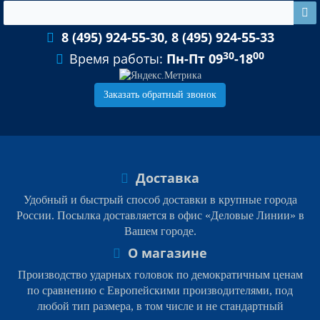
8 (495) 924-55-30, 8 (495) 924-55-33
30
00
Время работы:
Пн-Пт 09
-18
Заказать обратный звонок
Доставка
Удобный и быстрый способ доставки в крупные города
России. Посылка доставляется в офис «Деловые Линии» в
Вашем городе.
О магазине
Производство ударных головок по демократичным ценам
по сравнению с Европейскими производителями, под
любой тип размера, в том числе и не стандартный