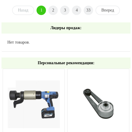
Назад
1
2
3
4
33
Вперед
Лидеры продаж:
Нет товаров.
Персональные рекомендации: