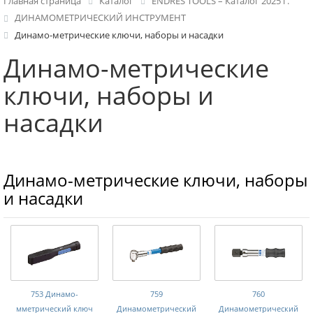
Главная страница
Каталог
ENDRES TOOLS – Каталог 2025 г.
ДИНАМОМЕТРИЧЕСКИЙ ИНСТРУМЕНТ
Динамо-метрические ключи, наборы и насадки
Динамо-метрические
ключи, наборы и
насадки
Динамо-метрические ключи, наборы
и насадки
753 Динамо-
759
760
мметрический ключ
Динамометрический
Динамометрический