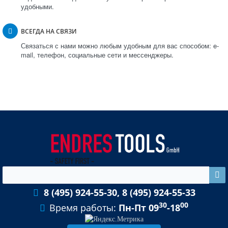
удобными.
ВСЕГДА НА СВЯЗИ
Связаться с нами можно любым удобным для вас способом: e-
mail, телефон, социальные сети и мессенджеры.
8 (495) 924-55-30, 8 (495) 924-55-33
30
00
Время работы:
Пн-Пт 09
-18