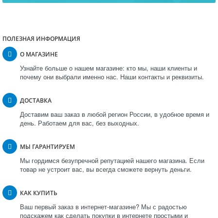
ПОЛЕЗНАЯ ИНФОРМАЦИЯ
О МАГАЗИНЕ
Узнайте больше о нашем магазине: кто мы, наши клиенты и
почему они выбрали именно нас. Наши контакты и реквизиты.
ДОСТАВКА
Доставим ваш заказ в любой регион России, в удобное время и
день. Работаем для вас, без выходных.
МЫ ГАРАНТИРУЕМ
Мы гордимся безупречной репутацией нашего магазина. Если
товар не устроит вас, вы всегда сможете вернуть деньги.
КАК КУПИТЬ
Ваш первый заказ в интернет-магазине? Мы с радостью
подскажем как сделать покупки в интернете простыми и