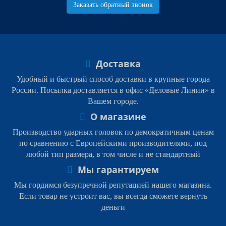
Заказать обратный звонок
Доставка
Удобный и быстрый способ доставки в крупные города
России. Посылка доставляется в офис «Деловые Линии» в
Вашем городе.
О магазине
Производство ударных головок по демократичным ценам
по сравнению с Европейскими производителями, под
любой тип размера, в том числе и не стандартный
Мы гарантируем
Мы гордимся безупречной репутацией нашего магазина.
Если товар не устроит вас, вы всегда сможете вернуть
деньги