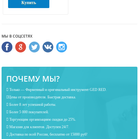
Купить
МЫ В СОЦСЕТЯХ
ПОЧЕМУ МЫ?
Только — Фирменный и оригинальный инструмент GED RED.
Цены от производителя. Быстрая доставка.
Более 8 лет успешной работы.
Более 5 000 покупателей.
Торгующим организациям скидки до 25%.
Магазин для клиентов. Доступен 24/7.
Доставка по всей России, бесплатно от 15000 руб!