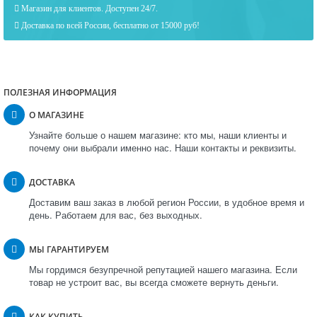
Магазин для клиентов. Доступен 24/7.
Доставка по всей России, бесплатно от 15000 руб!
ПОЛЕЗНАЯ ИНФОРМАЦИЯ
О МАГАЗИНЕ
Узнайте больше о нашем магазине: кто мы, наши клиенты и
почему они выбрали именно нас. Наши контакты и реквизиты.
ДОСТАВКА
Доставим ваш заказ в любой регион России, в удобное время и
день. Работаем для вас, без выходных.
МЫ ГАРАНТИРУЕМ
Мы гордимся безупречной репутацией нашего магазина. Если
товар не устроит вас, вы всегда сможете вернуть деньги.
КАК КУПИТЬ