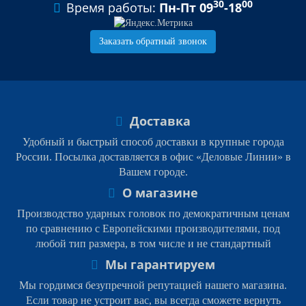
30
00
Время работы:
Пн-Пт 09
-18
Заказать обратный звонок
Доставка
Удобный и быстрый способ доставки в крупные города
России. Посылка доставляется в офис «Деловые Линии» в
Вашем городе.
О магазине
Производство ударных головок по демократичным ценам
по сравнению с Европейскими производителями, под
любой тип размера, в том числе и не стандартный
Мы гарантируем
Мы гордимся безупречной репутацией нашего магазина.
Если товар не устроит вас, вы всегда сможете вернуть