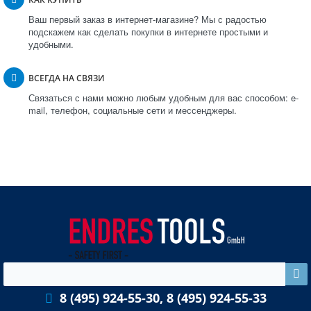
Ваш первый заказ в интернет-магазине? Мы с радостью
подскажем как сделать покупки в интернете простыми и
удобными.
ВСЕГДА НА СВЯЗИ
Связаться с нами можно любым удобным для вас способом: e-
mail, телефон, социальные сети и мессенджеры.
8 (495) 924-55-30, 8 (495) 924-55-33