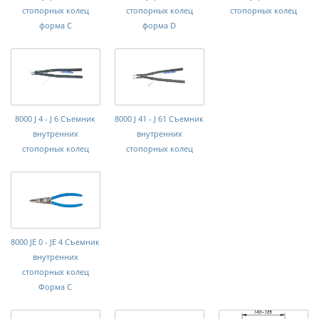
стопорных колец
стопорных колец
стопорных колец
форма C
форма D
8000 J 4 - J 6 Съемник
8000 J 41 - J 61 Съемник
внутренних
внутренних
стопорных колец
стопорных колец
8000 JE 0 - JE 4 Съемник
внутренних
стопорных колец
Форма C