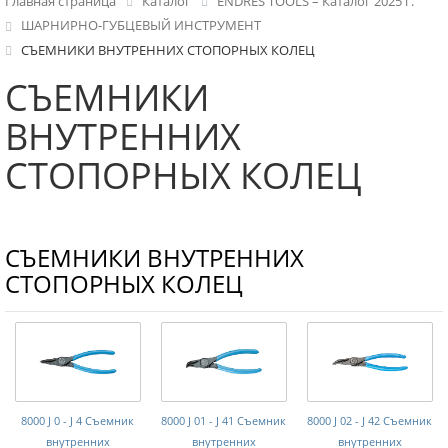
Главная страница
Каталог
ENDRES TOOLS – Каталог 2025 г.
ШАРНИРНО-ГУБЦЕВЫЙ ИНСТРУМЕНТ
СЪЕМНИКИ ВНУТРЕННИХ СТОПОРНЫХ КОЛЕЦ
СЪЕМНИКИ
ВНУТРЕННИХ
СТОПОРНЫХ КОЛЕЦ
СЪЕМНИКИ ВНУТРЕННИХ
СТОПОРНЫХ КОЛЕЦ
8000 J 0 - J 4 Съемник
8000 J 01 - J 41 Съемник
8000 J 02 - J 42 Съемник
внутренних
внутренних
внутренних