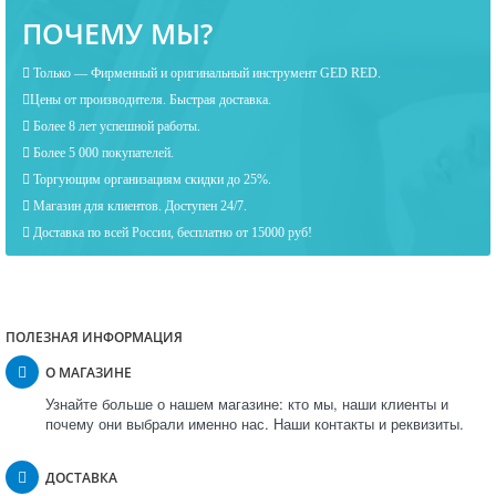
ПОЧЕМУ МЫ?
Только — Фирменный и оригинальный инструмент GED RED.
Цены от производителя. Быстрая доставка.
Более 8 лет успешной работы.
Более 5 000 покупателей.
Торгующим организациям скидки до 25%.
Магазин для клиентов. Доступен 24/7.
Доставка по всей России, бесплатно от 15000 руб!
ПОЛЕЗНАЯ ИНФОРМАЦИЯ
О МАГАЗИНЕ
Узнайте больше о нашем магазине: кто мы, наши клиенты и
почему они выбрали именно нас. Наши контакты и реквизиты.
ДОСТАВКА