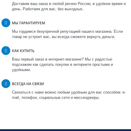
Доставим ваш заказ в любой регион России, в удобное время и
день. Работаем для вас, без выходных.
МЫ ГАРАНТИРУЕМ
Мы гордимся безупречной репутацией нашего магазина. Если
товар не устроит вас, вы всегда сможете вернуть деньги.
КАК КУПИТЬ
Ваш первый заказ в интернет-магазине? Мы с радостью
подскажем как сделать покупки в интернете простыми и
удобными.
ВСЕГДА НА СВЯЗИ
Связаться с нами можно любым удобным для вас способом: e-
mail, телефон, социальные сети и мессенджеры.