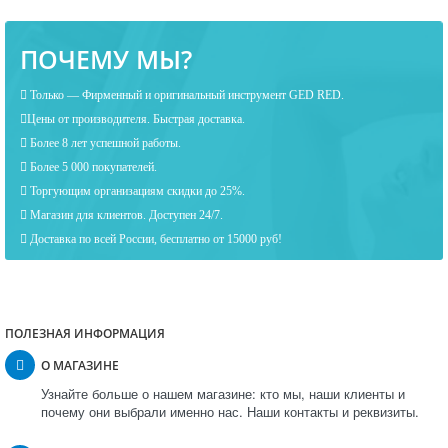
ПОЧЕМУ МЫ?
Только — Фирменный и оригинальный инструмент GED RED.
Цены от производителя. Быстрая доставка.
Более 8 лет успешной работы.
Более 5 000 покупателей.
Торгующим организациям скидки до 25%.
Магазин для клиентов. Доступен 24/7.
Доставка по всей России, бесплатно от 15000 руб!
ПОЛЕЗНАЯ ИНФОРМАЦИЯ
О МАГАЗИНЕ
Узнайте больше о нашем магазине: кто мы, наши клиенты и
почему они выбрали именно нас. Наши контакты и реквизиты.