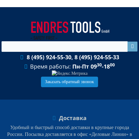
8 (495) 924-55-30, 8 (495) 924-55-33
30
00
Время работы:
Пн-Пт 09
-18
Заказать обратный звонок
Доставка
Удобный и быстрый способ доставки в крупные города
России. Посылка доставляется в офис «Деловые Линии» в