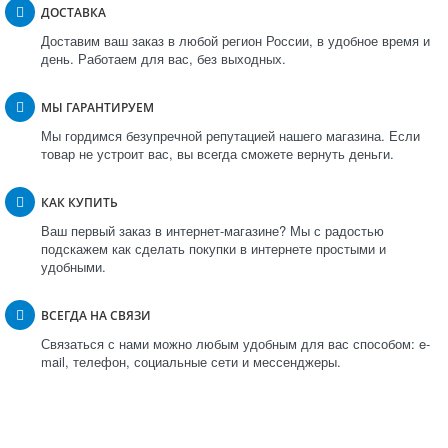
ДОСТАВКА
Доставим ваш заказ в любой регион России, в удобное время и
день. Работаем для вас, без выходных.
МЫ ГАРАНТИРУЕМ
Мы гордимся безупречной репутацией нашего магазина. Если
товар не устроит вас, вы всегда сможете вернуть деньги.
КАК КУПИТЬ
Ваш первый заказ в интернет-магазине? Мы с радостью
подскажем как сделать покупки в интернете простыми и
удобными.
ВСЕГДА НА СВЯЗИ
Связаться с нами можно любым удобным для вас способом: e-
mail, телефон, социальные сети и мессенджеры.