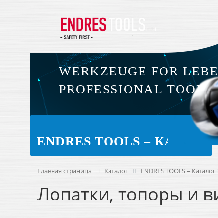
WERKZEUGE FOR LEB
PROFESSIONAL TOOLS
ENDRES TOOLS – КАТАЛОГ 
Главная страница
Каталог
ENDRES TOOLS – Каталог 2
Лопатки, топоры и 