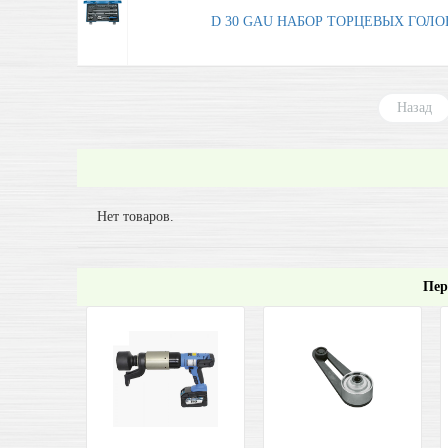
D 30 GAU НАБОР ТОРЦЕВЫХ ГОЛОВОК
Назад
Нет товаров.
Пер