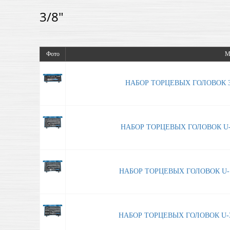
3/8"
Фото
М
НАБОР ТОРЦЕВЫХ ГОЛОВОК 3/8
НАБОР ТОРЦЕВЫХ ГОЛОВОК U-3 3
НАБОР ТОРЦЕВЫХ ГОЛОВОК U-10 
НАБОР ТОРЦЕВЫХ ГОЛОВОК U-3 3