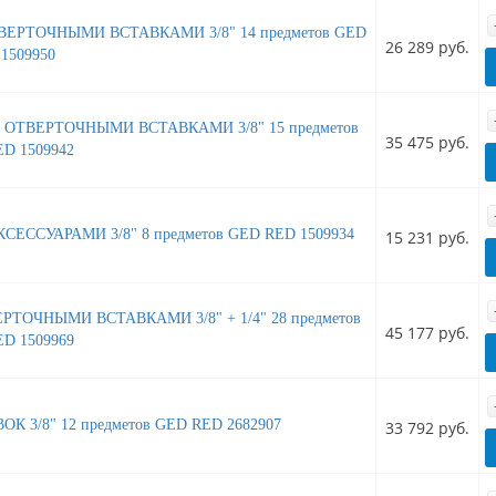
ВЕРТОЧНЫМИ ВСТАВКАМИ 3/8" 14 предметов GED
26 289 руб.
1509950
 ОТВЕРТОЧНЫМИ ВСТАВКАМИ 3/8" 15 предметов
35 475 руб.
D 1509942
ЕССУАРАМИ 3/8" 8 предметов GED RED 1509934
15 231 руб.
ТОЧНЫМИ ВСТАВКАМИ 3/8" + 1/4" 28 предметов
45 177 руб.
D 1509969
 3/8" 12 предметов GED RED 2682907
33 792 руб.