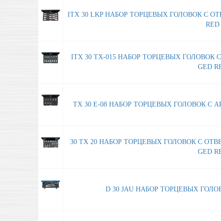
ITX 30 LKP НАБОР ТОРЦЕВЫХ ГОЛОВОК С ОТ
RED 
ITX 30 TX-015 НАБОР ТОРЦЕВЫХ ГОЛОВОК С
GED RE
TX 30 E-08 НАБОР ТОРЦЕВЫХ ГОЛОВОК С АКС
30 TX 20 НАБОР ТОРЦЕВЫХ ГОЛОВОК С ОТВЕР
GED RE
D 30 JAU НАБОР ТОРЦЕВЫХ ГОЛОВОК