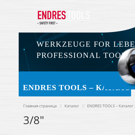
WERKZEUGE FOR LEB
PROFESSIONAL TOOLS
ENDRES TOOLS – КАТАЛОГ 
Главная страница
Каталог
ENDRES TOOLS – Каталог 2
3/8"