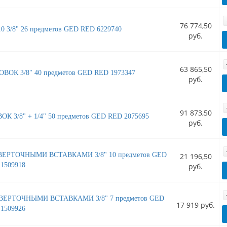
76 774,50
/8" 26 предметов GED RED 6229740
руб.
63 865,50
ОК 3/8" 40 предметов GED RED 1973347
руб.
91 873,50
 3/8" + 1/4" 50 предметов GED RED 2075695
руб.
ЕРТОЧНЫМИ ВСТАВКАМИ 3/8" 10 предметов GED
21 196,50
1509918
руб.
ВЕРТОЧНЫМИ ВСТАВКАМИ 3/8" 7 предметов GED
17 919 руб.
1509926