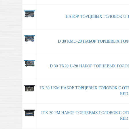
НАБОР ТОРЦЕВЫХ ГОЛОВОК U-10 3
D 30 KMU-20 НАБОР ТОРЦЕВЫХ ГОЛОВ
D 30 TX20 U-20 НАБОР ТОРЦЕВЫХ ГОЛОВОК
IN 30 LKM НАБОР ТОРЦЕВЫХ ГОЛОВОК С ОТВ
RED 
ITX 30 PM НАБОР ТОРЦЕВЫХ ГОЛОВОК С ОТ
RED 