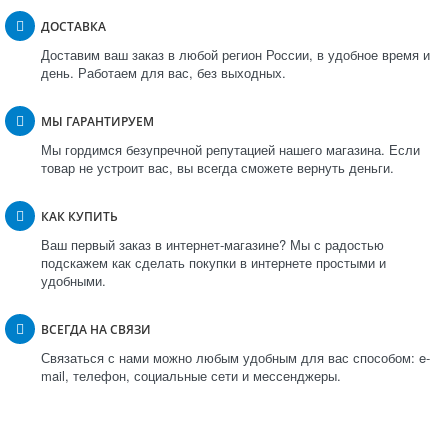
ДОСТАВКА
Доставим ваш заказ в любой регион России, в удобное время и
день. Работаем для вас, без выходных.
МЫ ГАРАНТИРУЕМ
Мы гордимся безупречной репутацией нашего магазина. Если
товар не устроит вас, вы всегда сможете вернуть деньги.
КАК КУПИТЬ
Ваш первый заказ в интернет-магазине? Мы с радостью
подскажем как сделать покупки в интернете простыми и
удобными.
ВСЕГДА НА СВЯЗИ
Связаться с нами можно любым удобным для вас способом: e-
mail, телефон, социальные сети и мессенджеры.