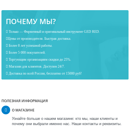
ПОЧЕМУ МЫ?
Только — Фирменный и оригинальный инструмент GED RED.
Цены от производителя. Быстрая доставка.
Более 8 лет успешной работы.
Более 5 000 покупателей.
Торгующим организациям скидки до 25%.
Магазин для клиентов. Доступен 24/7.
Доставка по всей России, бесплатно от 15000 руб!
ПОЛЕЗНАЯ ИНФОРМАЦИЯ
О МАГАЗИНЕ
Узнайте больше о нашем магазине: кто мы, наши клиенты и
почему они выбрали именно нас. Наши контакты и реквизиты.