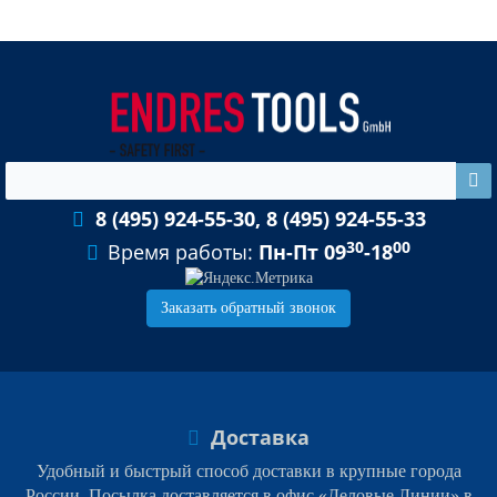
8 (495) 924-55-30, 8 (495) 924-55-33
30
00
Время работы:
Пн-Пт 09
-18
Заказать обратный звонок
Доставка
Удобный и быстрый способ доставки в крупные города
России. Посылка доставляется в офис «Деловые Линии» в