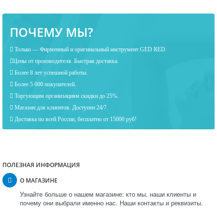
ПОЧЕМУ МЫ?
Только — Фирменный и оригинальный инструмент GED RED.
Цены от производителя. Быстрая доставка.
Более 8 лет успешной работы.
Более 5 000 покупателей.
Торгующим организациям скидки до 25%.
Магазин для клиентов. Доступен 24/7.
Доставка по всей России, бесплатно от 15000 руб!
ПОЛЕЗНАЯ ИНФОРМАЦИЯ
О МАГАЗИНЕ
Узнайте больше о нашем магазине: кто мы, наши клиенты и
почему они выбрали именно нас. Наши контакты и реквизиты.