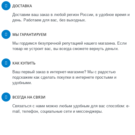
ДОСТАВКА
Доставим ваш заказ в любой регион России, в удобное время и
день. Работаем для вас, без выходных.
МЫ ГАРАНТИРУЕМ
Мы гордимся безупречной репутацией нашего магазина. Если
товар не устроит вас, вы всегда сможете вернуть деньги.
КАК КУПИТЬ
Ваш первый заказ в интернет-магазине? Мы с радостью
подскажем как сделать покупки в интернете простыми и
удобными.
ВСЕГДА НА СВЯЗИ
Связаться с нами можно любым удобным для вас способом: e-
mail, телефон, социальные сети и мессенджеры.