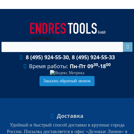
8 (495) 924-55-30, 8 (495) 924-55-33
30
00
Время работы:
Пн-Пт 09
-18
Заказать обратный звонок
Доставка
Удобный и быстрый способ доставки в крупные города
России. Посылка доставляется в офис «Деловые Линии» в