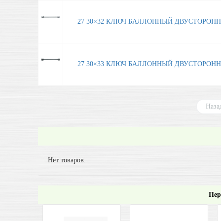
27 30×32 КЛЮЧ БАЛЛОННЫЙ ДВУСТОРОНН
27 30×33 КЛЮЧ БАЛЛОННЫЙ ДВУСТОРОНН
Наза
Нет товаров.
Пер