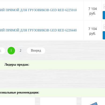
7 104
ИЙ ПРЯМОЙ ДЛЯ ГРУЗОВИКОВ GED RED 6225910
руб.
7 104
ИЙ ПРЯМОЙ ДЛЯ ГРУЗОВИКОВ GED RED 6220440
руб.
д
1
2
Вперед
Лидеры продаж:
сональные рекомендации: