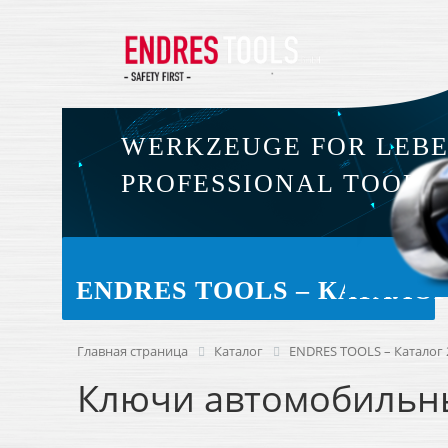
WERKZEUGE FOR LEB
PROFESSIONAL TOOLS
ENDRES TOOLS – КАТАЛОГ 
Главная страница
Каталог
ENDRES TOOLS – Каталог 2
Ключи автомобильн