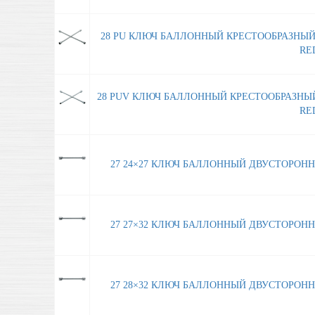
28 PU КЛЮЧ БАЛЛОННЫЙ КРЕСТООБРАЗНЫЙ
RED
28 PUV КЛЮЧ БАЛЛОННЫЙ КРЕСТООБРАЗНЫ
RED
27 24×27 КЛЮЧ БАЛЛОННЫЙ ДВУСТОРОНН
27 27×32 КЛЮЧ БАЛЛОННЫЙ ДВУСТОРОНН
27 28×32 КЛЮЧ БАЛЛОННЫЙ ДВУСТОРОНН