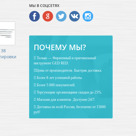
МЫ В СОЦСЕТЯХ
ПОЧЕМУ МЫ?
38
тировки
Только — Фирменный и оригинальный
инструмент GED RED.
Цены от производителя. Быстрая доставка.
Более 8 лет успешной работы.
Более 5 000 покупателей.
Торгующим организациям скидки до 25%.
Магазин для клиентов. Доступен 24/7.
Доставка по всей России, бесплатно от 15000
руб!