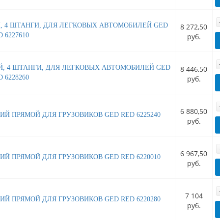
, 4 ШТАНГИ, ДЛЯ ЛЕГКОВЫХ АВТОМОБИЛЕЙ GED
8 272,50
 6227610
руб.
Й, 4 ШТАНГИ, ДЛЯ ЛЕГКОВЫХ АВТОМОБИЛЕЙ GED
8 446,50
 6228260
руб.
6 880,50
ИЙ ПРЯМОЙ ДЛЯ ГРУЗОВИКОВ GED RED 6225240
руб.
6 967,50
ИЙ ПРЯМОЙ ДЛЯ ГРУЗОВИКОВ GED RED 6220010
руб.
7 104
ИЙ ПРЯМОЙ ДЛЯ ГРУЗОВИКОВ GED RED 6220280
руб.